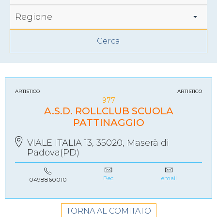
Regione
ARTISTICO
ARTISTICO
977
A.S.D. ROLLCLUB SCUOLA
PATTINAGGIO
VIALE ITALIA 13, 35020, Maserà di
Padova(PD)
Pec
email
0498860010
TORNA AL COMITATO