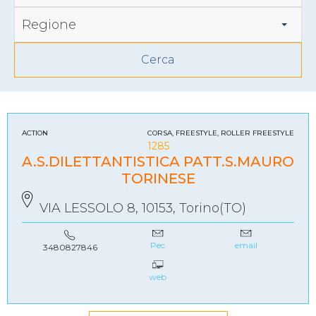
Regione
ACTION
CORSA, FREESTYLE, ROLLER FREESTYLE
1285
A.S.DILETTANTISTICA PATT.S.MAURO
TORINESE
VIA LESSOLO 8, 10153, Torino(TO)
Pec
email
3480827846
web