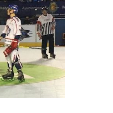
cy Policy
Cookie policy