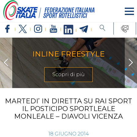
INLINE FREESTYLE
Scopri di più
MARTEDI’ IN DIRETTA SU RAI SPORT
IL POSTICIPO SPORTLEALE
MONLEALE – DIAVOLI VICENZA
18
GIUGNO
2014