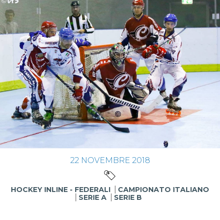
22
NOVEMBRE
2018
HOCKEY INLINE - FEDERALI
CAMPIONATO ITALIANO
SERIE A
SERIE B