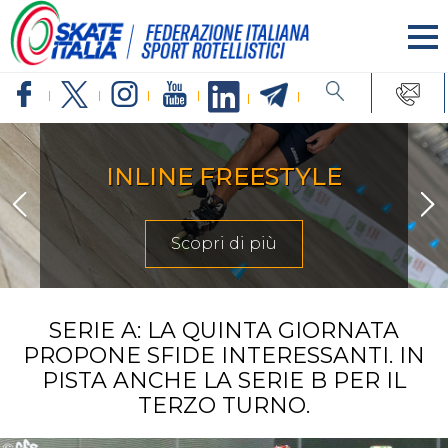
INLINE FREESTYLE
Scopri di più
SERIE A: LA QUINTA GIORNATA
PROPONE SFIDE INTERESSANTI. IN
PISTA ANCHE LA SERIE B PER IL
TERZO TURNO.