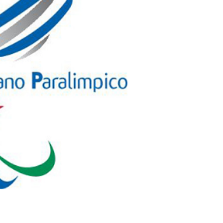
cy Policy
Cookie policy