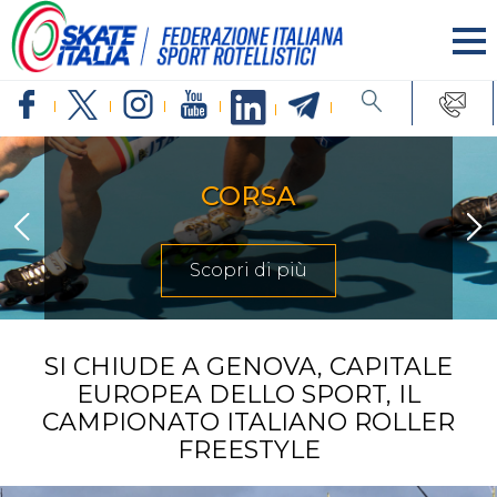
CORSA
Scopri di più
SI CHIUDE A GENOVA, CAPITALE
EUROPEA DELLO SPORT, IL
CAMPIONATO ITALIANO ROLLER
FREESTYLE