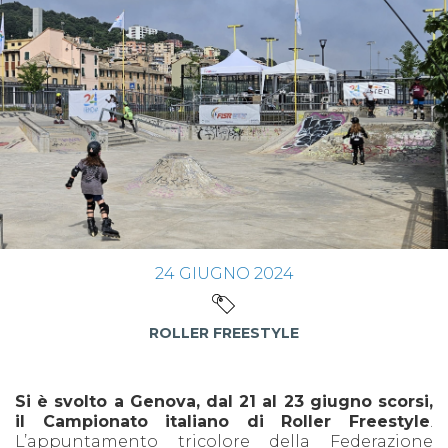
24
GIUGNO
2024
ROLLER FREESTYLE
Si è svolto a Genova, dal 21 al 23 giugno scorsi,
il Campionato italiano di Roller Freestyle
.
L’appuntamento tricolore della Federazione