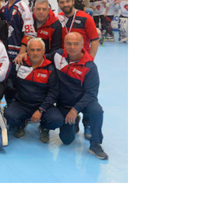
cy Policy
Cookie policy