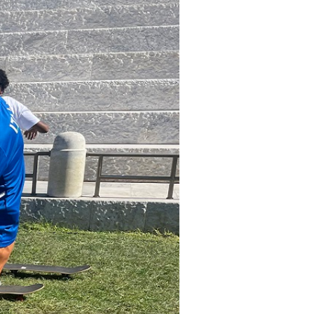
cy Policy
Cookie policy