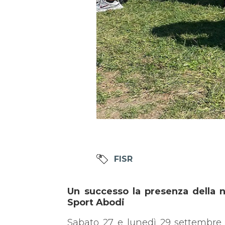
FISR
Un successo la presenza della n
Sport Abodi
Sabato 27 e lunedì 29 settembre c