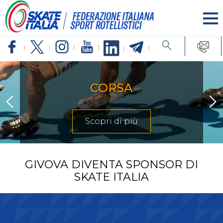
INLINE FREESTYLE
Scopri di più
GIVOVA DIVENTA SPONSOR DI
SKATE ITALIA