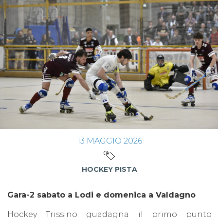
13
MAGGIO
2026
HOCKEY PISTA
Gara-2 sabato a Lodi e domenica a Valdagno
Hockey Trissino guadagna il primo punto