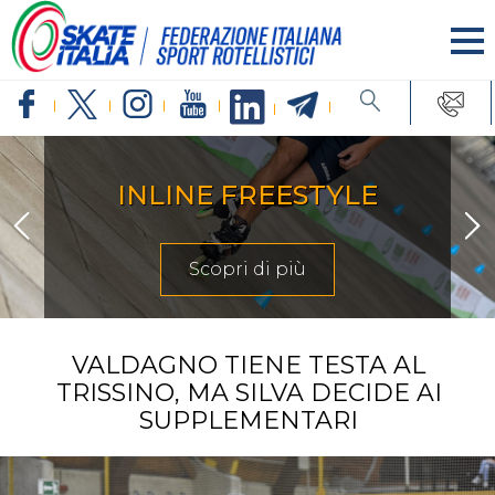
INLINE FREESTYLE
Scopri di più
VALDAGNO TIENE TESTA AL
TRISSINO, MA SILVA DECIDE AI
SUPPLEMENTARI