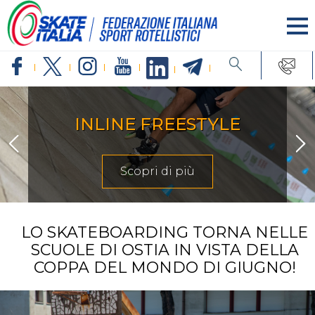
ARTISTICO
Scopri di più
LO SKATEBOARDING TORNA NELLE
SCUOLE DI OSTIA IN VISTA DELLA
COPPA DEL MONDO DI GIUGNO!