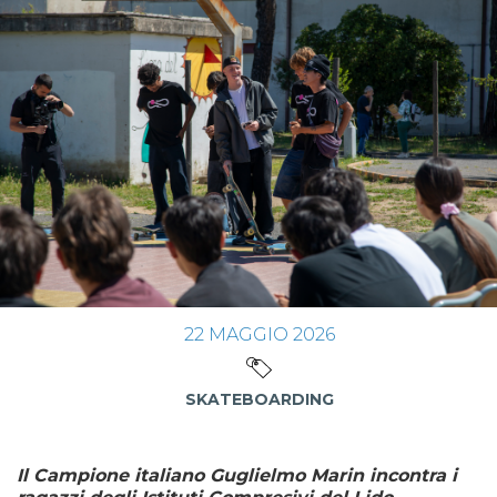
22
MAGGIO
2026
SKATEBOARDING
Il Campione italiano Guglielmo Marin incontra i