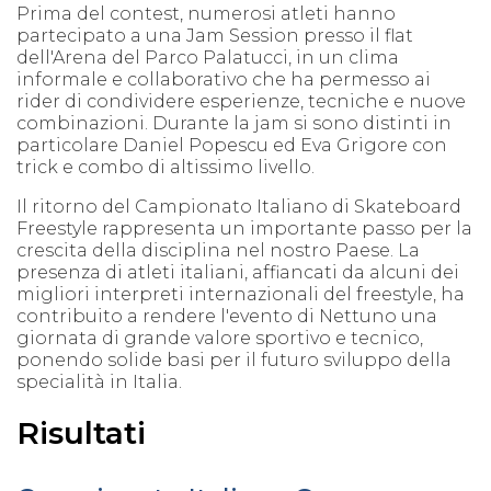
Prima del contest, numerosi atleti hanno
partecipato a una Jam Session presso il flat
dell'Arena del Parco Palatucci, in un clima
informale e collaborativo che ha permesso ai
rider di condividere esperienze, tecniche e nuove
combinazioni. Durante la jam si sono distinti in
particolare Daniel Popescu ed Eva Grigore con
trick e combo di altissimo livello.
Il ritorno del Campionato Italiano di Skateboard
Freestyle rappresenta un importante passo per la
crescita della disciplina nel nostro Paese. La
presenza di atleti italiani, affiancati da alcuni dei
migliori interpreti internazionali del freestyle, ha
contribuito a rendere l'evento di Nettuno una
giornata di grande valore sportivo e tecnico,
ponendo solide basi per il futuro sviluppo della
specialità in Italia.
Risultati