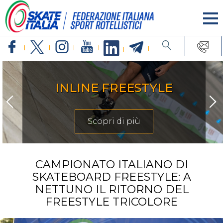
INLINE FREESTYLE
Scopri di più
CAMPIONATO ITALIANO DI
SKATEBOARD FREESTYLE: A
NETTUNO IL RITORNO DEL
FREESTYLE TRICOLORE