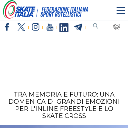
INLINE FREESTYLE
Scopri di più
TRA MEMORIA E FUTURO: UNA
DOMENICA DI GRANDI EMOZIONI
PER L'INLINE FREESTYLE E LO
SKATE CROSS