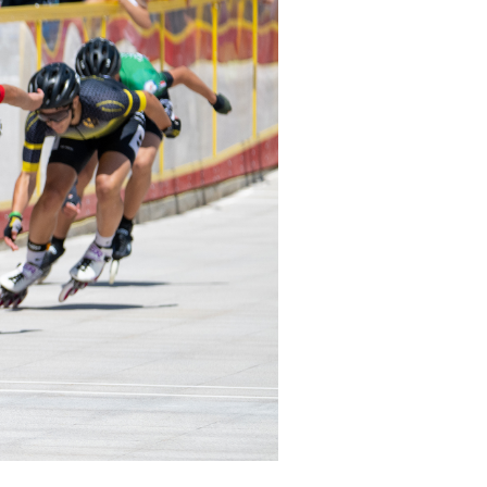
cy Policy
Cookie policy