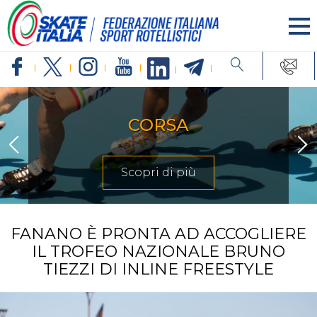
CORSA
Scopri di più
FANANO È PRONTA AD ACCOGLIERE
IL TROFEO NAZIONALE BRUNO
TIEZZI DI INLINE FREESTYLE