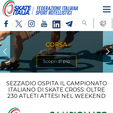
INLINE 
Scopr
SEZZADIO OSPITA IL CAMPIONATO
ITALIANO DI SKATE CROSS: OLTRE
230 ATLETI ATTESI NEL WEEKEND