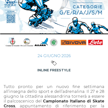
24
GIUGNO
2026
INLINE FREESTYLE
Tutto pronto per un nuovo fine settimana
all’insegna dello sport e dell’adrenalina. Il 27 e 28
giugno la cittadina alessandrina tornerà a essere
il palcoscenico del
Campionato Italiano di Skate
Cross
, appuntamento di riferimento per la