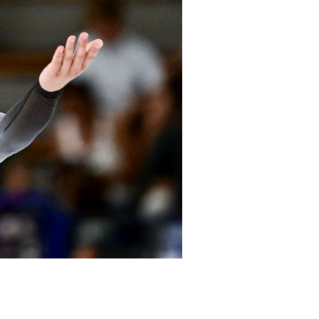
cy Policy
Cookie policy