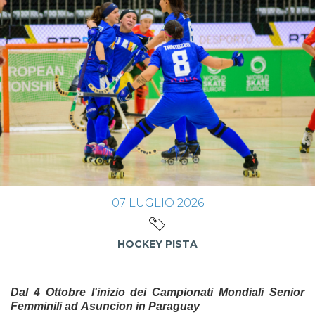
07
LUGLIO
2026
HOCKEY PISTA
Dal 4 Ottobre l'inizio dei Campionati Mondiali Senior
Femminili ad Asuncion in Paraguay