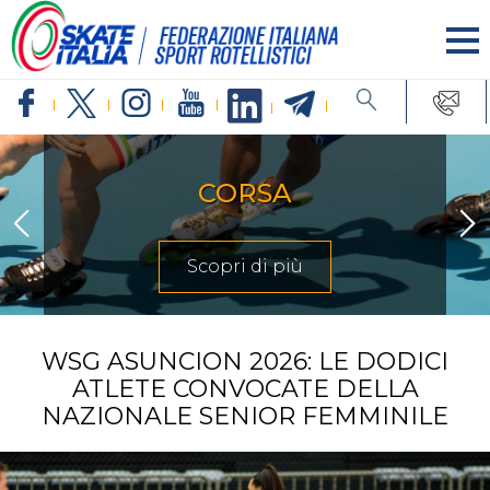
CORSA
Scopri di più
WSG ASUNCION 2026: LE DODICI
ATLETE CONVOCATE DELLA
NAZIONALE SENIOR FEMMINILE