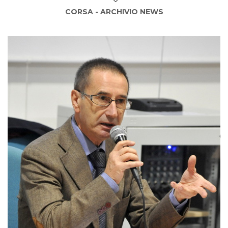
CORSA - ARCHIVIO NEWS