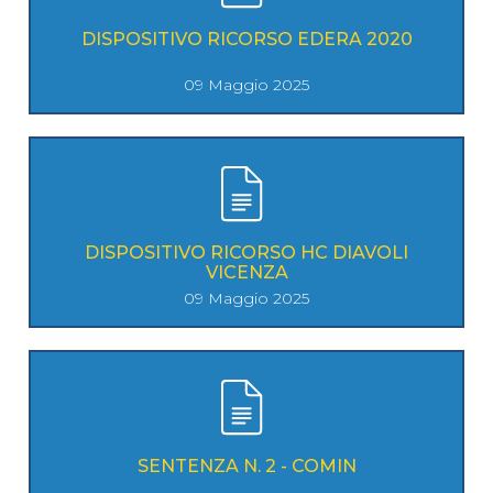
DISPOSITIVO RICORSO EDERA 2020
09 Maggio 2025
DISPOSITIVO RICORSO HC DIAVOLI
VICENZA
09 Maggio 2025
SENTENZA N. 2 - COMIN