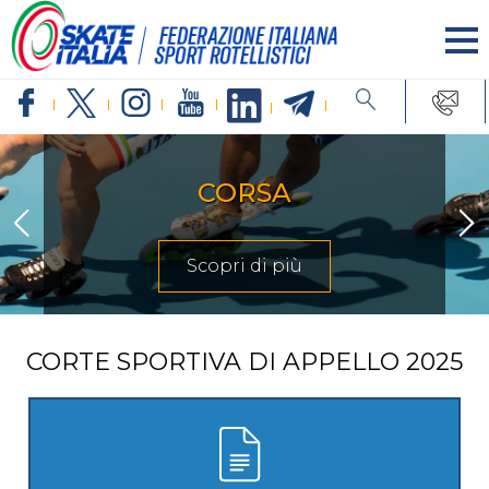
INLINE FRE
Scopri di p
CORTE SPORTIVA DI APPELLO 2025