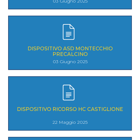
03 Giugno 2025
DISPOSITIVO ASD MONTECCHIO
PRECALCINO
03 Giugno 2025
DISPOSITIVO RICORSO HC CASTIGLIONE
22 Maggio 2025