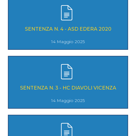
SENTENZA N. 4 - ASD EDERA 2020
14 Maggio 2025
SENTENZA N. 3 - HC DIAVOLI VICENZA
14 Maggio 2025