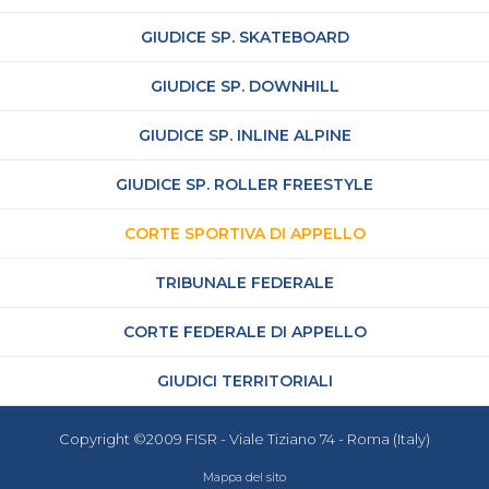
GIUDICE SP. SKATEBOARD
GIUDICE SP. DOWNHILL
GIUDICE SP. INLINE ALPINE
GIUDICE SP. ROLLER FREESTYLE
CORTE SPORTIVA DI APPELLO
TRIBUNALE FEDERALE
CORTE FEDERALE DI APPELLO
GIUDICI TERRITORIALI
Copyright ©2009 FISR - Viale Tiziano 74 - Roma (Italy)
Mappa del sito