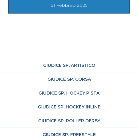
21 Febbraio 2025
GIUDICE SP. ARTISTICO
GIUDICE SP. CORSA
GIUDICE SP. HOCKEY PISTA
GIUDICE SP. HOCKEY INLINE
GIUDICE SP. ROLLER DERBY
GIUDICE SP. FREESTYLE