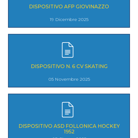
DISPOSITIVO AFP GIOVINAZZO
19 Dicembre 2025
DISPOSITIVO N. 6 CV SKATING
05 Novembre 2025
DISPOSITIVO ASD FOLLONICA HOCKEY
1952