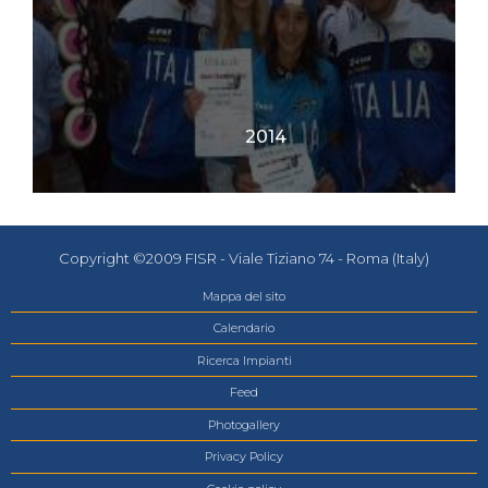
2014
Copyright ©2009 FISR - Viale Tiziano 74 - Roma (Italy)
Mappa del sito
Calendario
Ricerca Impianti
Feed
Photogallery
Privacy Policy