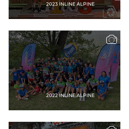
2023 INLINE ALPINE
2022 INLINE ALPINE