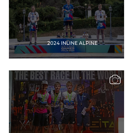
2024 INLINE ALPINE