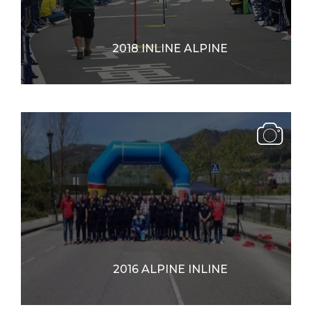
2018 INLINE ALPINE
2016 ALPINE INLINE