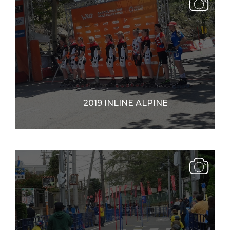
2019 INLINE ALPINE