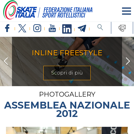
ARTISTICO
Scopri di più
PHOTOGALLERY
ASSEMBLEA NAZIONALE
2012