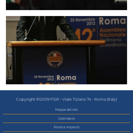
Copyright ©2009 FISR - Viale Tiziano 74 - Roma (Italy)
Mappa del sito
Calendario
Ricerca Impianti