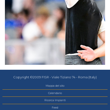
Copyright ©2009 FISR - Viale Tiziano 74 - Roma (Italy)
Mappa del sito
Calendario
Ricerca Impianti
Feed