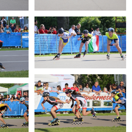
cy Policy
Cookie policy