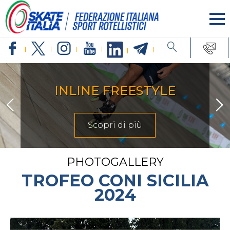
INLINE FREESTYLE
Scopri di più
PHOTOGALLERY
TROFEO CONI SICILIA
2024