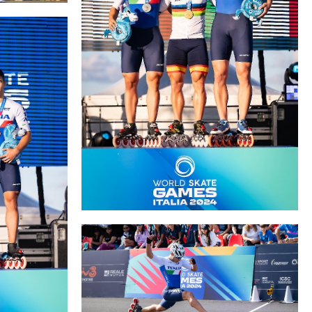
cy Policy
Cookie policy