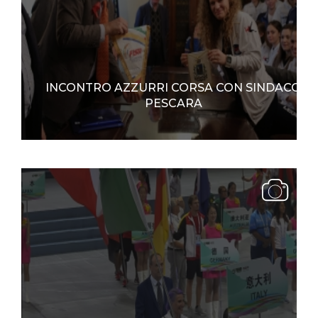
INCONTRO AZZURRI CORSA CON SINDACO
PESCARA