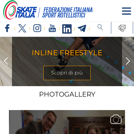
INLINE FREESTYLE
Scopri di più
PHOTOGALLERY