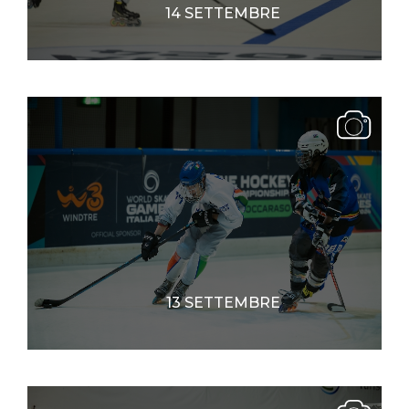
14 SETTEMBRE
13 SETTEMBRE