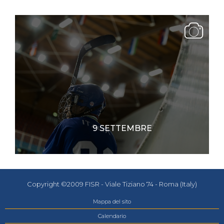
9 SETTEMBRE
Copyright ©2009 FISR - Viale Tiziano 74 - Roma (Italy)
Mappa del sito
Calendario