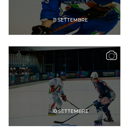
11 SETTEMBRE
10 SETTEMBRE