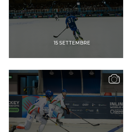
15 SETTEMBRE