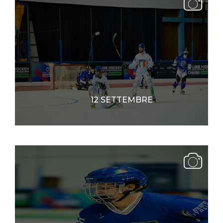
12 SETTEMBRE