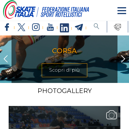
CORSA
Scopri di più
PHOTOGALLERY