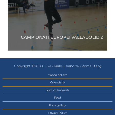
CAMPIONATI EUROPEI VALLADOLID 21
Copyright ©2009 FISR - Viale Tiziano 74 - Roma (Italy)
Mappa del sito
Calendario
Ricerca Impianti
Feed
Photogallery
Privacy Policy