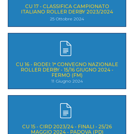
CU 17 - CLASSIFICA CAMPIONATO
ITALIANO ROLLER DERBY 2023/2024
25 Ottobre 2024
CU 16 - RODEI: 1° CONVEGNO NAZIONALE
ROLLER DERBY - 15/16 GIUGNO 2024 -
FERMO (FM)
11 Giugno 2024
CU 15 - CIRD 2023/24 - FINALI - 25/26
MAGGIO 2024 - PADOVA (PD)