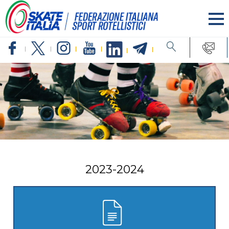
2023-2024