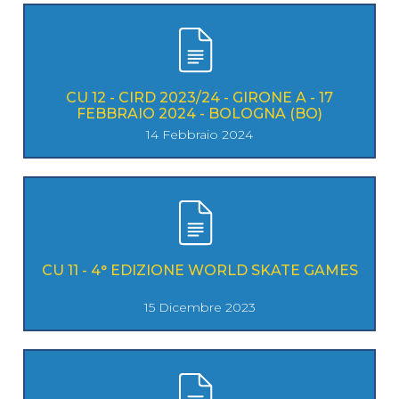
CU 12 - CIRD 2023/24 - GIRONE A - 17
FEBBRAIO 2024 - BOLOGNA (BO)
14 Febbraio 2024
CU 11 - 4° EDIZIONE WORLD SKATE GAMES
15 Dicembre 2023