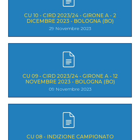
CU 10 - CIRD 2023/24 - GIRONE A - 2
DICEMBRE 2023 - BOLOGNA (BO)
29 Novembre 2023
CU 09 - CIRD 2023/24 - GIRONE A - 12
NOVEMBRE 2023 - BOLOGNA (BO)
09 Novembre 2023
CU 08 - INDIZIONE CAMPIONATO