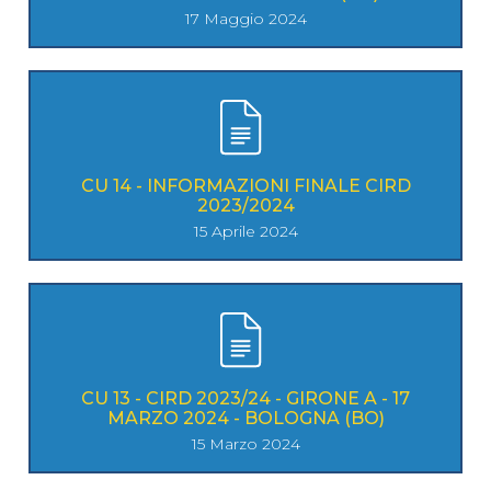
17 Maggio 2024
CU 14 - INFORMAZIONI FINALE CIRD
2023/2024
15 Aprile 2024
CU 13 - CIRD 2023/24 - GIRONE A - 17
MARZO 2024 - BOLOGNA (BO)
15 Marzo 2024