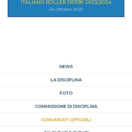
ITALIANO ROLLER DERBY 2023/2024
24 Ottobre 2023
NEWS
LA DISCIPLINA
FOTO
COMMISSIONE DI DISCIPLINA
COMUNICATI UFFICIALI