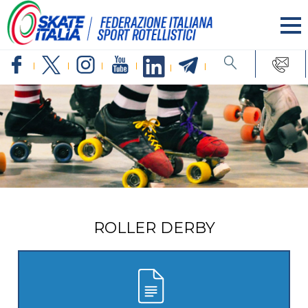
ROLLER DERBY