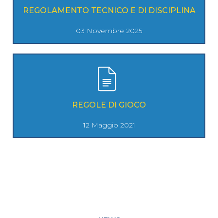
REGOLAMENTO TECNICO E DI DISCIPLINA
03 Novembre 2025
REGOLE DI GIOCO
12 Maggio 2021