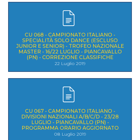
CU 068 - CAMPIONATO ITALIANO -
SPECIALITÀ SOLO DANCE (ESCLUSO
JUNIOR E SENIOR) - TROFEO NAZIONALE
MASTER - 16/22 LUGLIO - PIANCAVALLO
(PN) - CORREZIONE CLASSIFICHE
22 Luglio 2019
CU 067 - CAMPIONATO ITALIANO -
DIVISIONI NAZIONALI A/B/C/D - 23/28
LUGLIO - PIANCAVALLO (PN) -
PROGRAMMA ORARIO AGGIORNATO
08 Luglio 2019