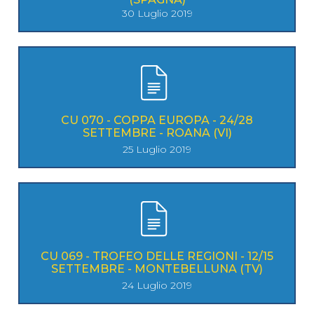
30 Luglio 2019
CU 070 - COPPA EUROPA - 24/28
SETTEMBRE - ROANA (VI)
25 Luglio 2019
CU 069 - TROFEO DELLE REGIONI - 12/15
SETTEMBRE - MONTEBELLUNA (TV)
24 Luglio 2019