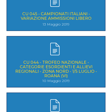
CU 045 - CAMPIONATI ITALIANI -
VARIAZIONE AMMISSIONI LIBERO
13 Maggio 2019
CU 044 - TROFEO NAZIONALE -
CATEGORIE ESORDIENTI E ALLIEVI
REGIONALI - ZONA NORD - 1/5 LUGLIO -
ROANA (VI)
10 Maggio 2019