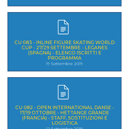
CU 083 - INLINE FIGURE SKATING WORLD
CUP - 27/29 SETTEMBRE - LEGANES
(SPAGNA) - ELENCO ISCRITTI E
PROGRAMMA
19 Settembre 2019
CU 082 - OPEN INTERNATIONAL DANSE -
17/19 OTTOBRE - HETTANGE GRANDE
(FRANCIA) - STAFF, SOSTITUZIONI E
LOGISTICA
12 Settembre 2019