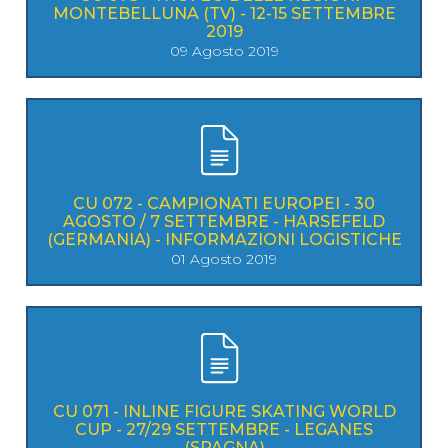
MONTEBELLUNA (TV) - 12-15 SETTEMBRE
2019
09 Agosto 2019
CU 072 - CAMPIONATI EUROPEI - 30
AGOSTO / 7 SETTEMBRE - HARSEFELD
(GERMANIA) - INFORMAZIONI LOGISTICHE
01 Agosto 2019
CU 071 - INLINE FIGURE SKATING WORLD
CUP - 27/29 SETTEMBRE - LEGANES
(SPAGNA)