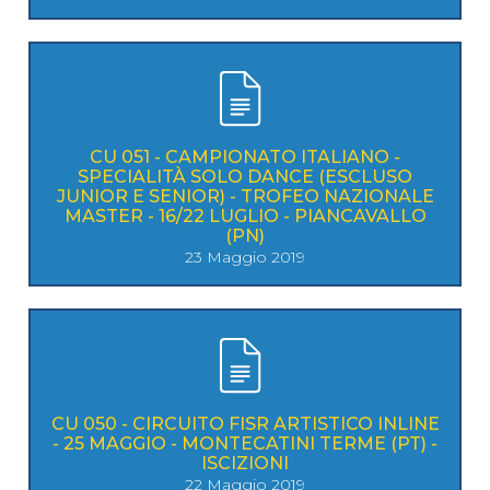
CU 051 - CAMPIONATO ITALIANO -
SPECIALITÀ SOLO DANCE (ESCLUSO
JUNIOR E SENIOR) - TROFEO NAZIONALE
MASTER - 16/22 LUGLIO - PIANCAVALLO
(PN)
23 Maggio 2019
CU 050 - CIRCUITO FISR ARTISTICO INLINE
- 25 MAGGIO - MONTECATINI TERME (PT) -
ISCIZIONI
22 Maggio 2019