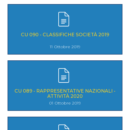
CU 090 - CLASSIFICHE SOCIETÀ 2019
11 Ottobre 2019
CU 089 - RAPPRESENTATIVE NAZIONALI -
ATTIVITÀ 2020
01 Ottobre 2019