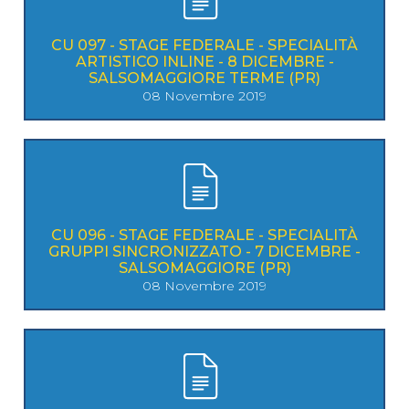
CU 097 - STAGE FEDERALE - SPECIALITÀ
ARTISTICO INLINE - 8 DICEMBRE -
SALSOMAGGIORE TERME (PR)
08 Novembre 2019
CU 096 - STAGE FEDERALE - SPECIALITÀ
GRUPPI SINCRONIZZATO - 7 DICEMBRE -
SALSOMAGGIORE (PR)
08 Novembre 2019