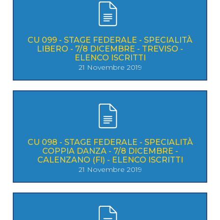
CU 099 - STAGE FEDERALE - SPECIALITÀ
LIBERO - 7/8 DICEMBRE - TREVISO -
ELENCO ISCRITTI
21 Novembre 2019
CU 098 - STAGE FEDERALE - SPECIALITÀ
COPPIA DANZA - 7/8 DICEMBRE -
CALENZANO (FI) - ELENCO ISCRITTI
21 Novembre 2019