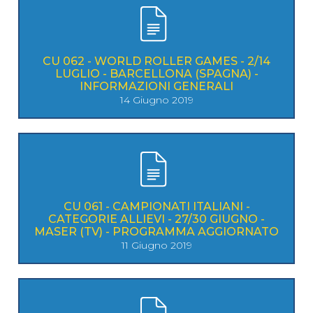
CU 062 - WORLD ROLLER GAMES - 2/14
LUGLIO - BARCELLONA (SPAGNA) -
INFORMAZIONI GENERALI
14 Giugno 2019
CU 061 - CAMPIONATI ITALIANI -
CATEGORIE ALLIEVI - 27/30 GIUGNO -
MASER (TV) - PROGRAMMA AGGIORNATO
11 Giugno 2019