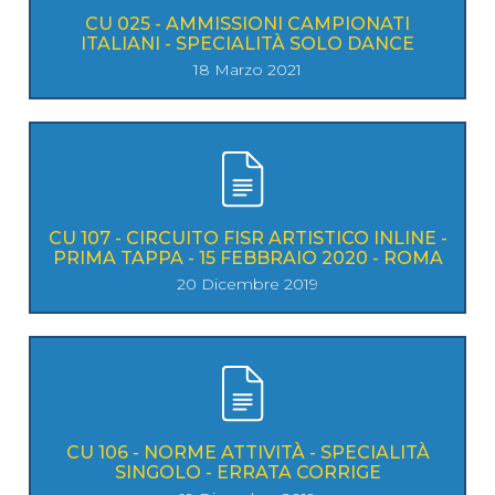
CU 025 - AMMISSIONI CAMPIONATI
ITALIANI - SPECIALITÀ SOLO DANCE
18 Marzo 2021
CU 107 - CIRCUITO FISR ARTISTICO INLINE -
PRIMA TAPPA - 15 FEBBRAIO 2020 - ROMA
20 Dicembre 2019
CU 106 - NORME ATTIVITÀ - SPECIALITÀ
SINGOLO - ERRATA CORRIGE