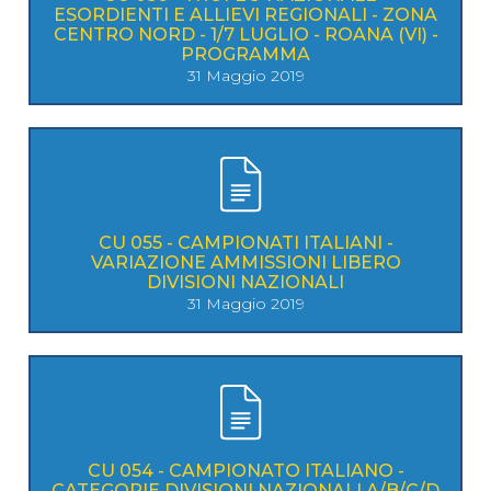
ESORDIENTI E ALLIEVI REGIONALI - ZONA
CENTRO NORD - 1/7 LUGLIO - ROANA (VI) -
PROGRAMMA
31 Maggio 2019
CU 055 - CAMPIONATI ITALIANI -
VARIAZIONE AMMISSIONI LIBERO
DIVISIONI NAZIONALI
31 Maggio 2019
CU 054 - CAMPIONATO ITALIANO -
CATEGORIE DIVISIONI NAZIONALI A/B/C/D