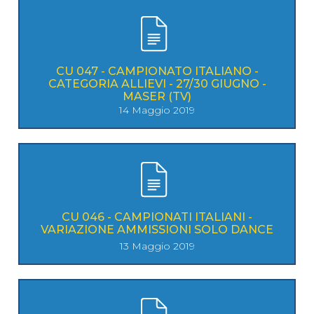
CU 047 - CAMPIONATO ITALIANO -
CATEGORIA ALLIEVI - 27/30 GIUGNO -
MASER (TV)
14 Maggio 2019
CU 046 - CAMPIONATI ITALIANI -
VARIAZIONE AMMISSIONI SOLO DANCE
13 Maggio 2019