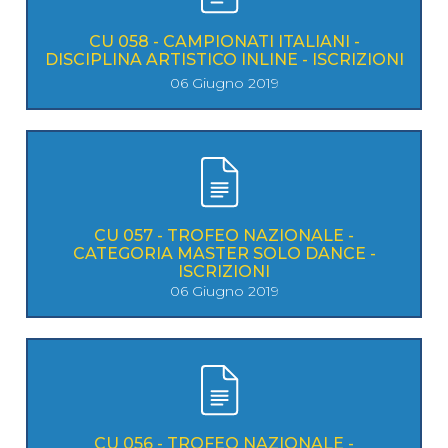
CU 058 - CAMPIONATI ITALIANI -
DISCIPLINA ARTISTICO INLINE - ISCRIZIONI
06 Giugno 2019
CU 057 - TROFEO NAZIONALE -
CATEGORIA MASTER SOLO DANCE -
ISCRIZIONI
06 Giugno 2019
CU 056 - TROFEO NAZIONALE -