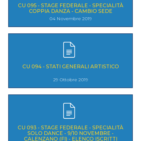
CU 095 - STAGE FEDERALE - SPECIALITÀ
COPPIA DANZA - CAMBIO SEDE
04 Novembre 2019
CU 094 - STATI GENERALI ARTISTICO
29 Ottobre 2019
CU 093 - STAGE FEDERALE - SPECIALITÀ
SOLO DANCE - 9/10 NOVEMBRE -
CALENZANO (FI) - ELENCO ISCRITTI