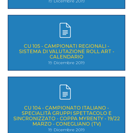
19 Dicembre 2019
CU 105 - CAMPIONATI REGIONALI -
SISTEMA DI VALUTAZIONE ROLL ART -
CALENDARIO
19 Dicembre 2019
CU 104 - CAMPIONATO ITALIANO -
SPECIALITÀ GRUPPI SPETTACOLO E
SINCRONIZZATO - COPPA MYRENTY - 19/22
MARZO - CONEGLIANO (TV)
19 Dicembre 2019