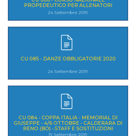
PROPEDEUTICO PER ALLENATORI
24 Settembre 2019
CU 085 - DANZE OBBLIGATORIE 2020
24 Settembre 2019
CU 084 - COPPA ITALIA - MEMORIAL DI
GIUSEPPE - 4/6 OTTOBRE - CALDERARA DI
RENO (BO) -.STAFF E SOSTITUZIONI
19 Settembre 2019