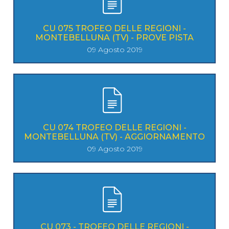
CU 075 TROFEO DELLE REGIONI -
MONTEBELLUNA (TV) - PROVE PISTA
09 Agosto 2019
CU 074 TROFEO DELLE REGIONI -
MONTEBELLUNA (TV) - AGGIORNAMENTO
09 Agosto 2019
CU 073 - TROFEO DELLE REGIONI -