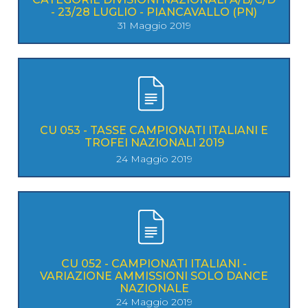
- 23/28 LUGLIO - PIANCAVALLO (PN)
31 Maggio 2019
CU 053 - TASSE CAMPIONATI ITALIANI E
TROFEI NAZIONALI 2019
24 Maggio 2019
CU 052 - CAMPIONATI ITALIANI -
VARIAZIONE AMMISSIONI SOLO DANCE
NAZIONALE
24 Maggio 2019