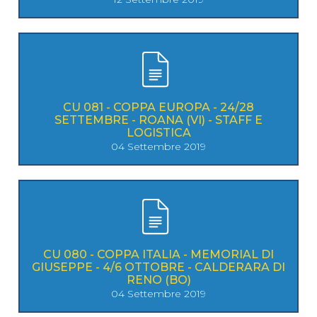
CU 081 - COPPA EUROPA - 24/28
SETTEMBRE - ROANA (VI) - STAFF E
LOGISTICA
04 Settembre 2019
CU 080 - COPPA ITALIA - MEMORIAL DI
GIUSEPPE - 4/6 OTTOBRE - CALDERARA DI
RENO (BO)
04 Settembre 2019