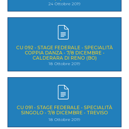
24 Ottobre 2019
CU 092 - STAGE FEDERALE - SPECIALITÀ
COPPIA DANZA - 7/8 DICEMBRE -
CALDERARA DI RENO (BO)
18 Ottobre 2019
CU 091 - STAGE FEDERALE - SPECIALITÀ
SINGOLO - 7/8 DICEMBRE - TREVISO
18 Ottobre 2019