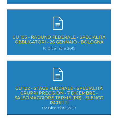
CU 103 - RADUNO FEDERALE - SPECIALITÀ
OBBLIGATORI - 26 GENNAIO - BOLOGNA
16 Dicembre 2019
CU 102 - STAGE FEDERALE - SPECIALITÀ
GRUPPI PRECISION - 7 DICEMBRE -
SALSOMAGGIORE TERME (PR) - ELENCO
ISCRITTI
02 Dicembre 2019