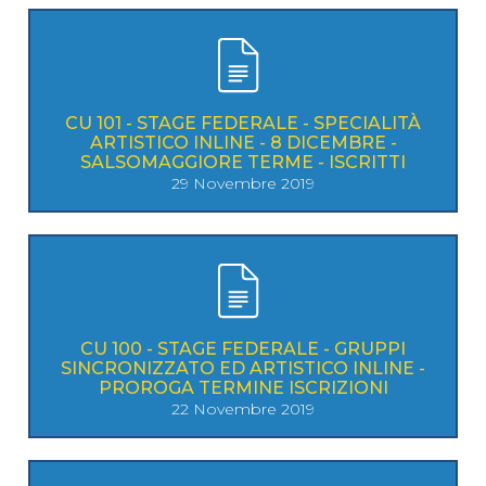
CU 101 - STAGE FEDERALE - SPECIALITÀ
ARTISTICO INLINE - 8 DICEMBRE -
SALSOMAGGIORE TERME - ISCRITTI
29 Novembre 2019
CU 100 - STAGE FEDERALE - GRUPPI
SINCRONIZZATO ED ARTISTICO INLINE -
PROROGA TERMINE ISCRIZIONI
22 Novembre 2019