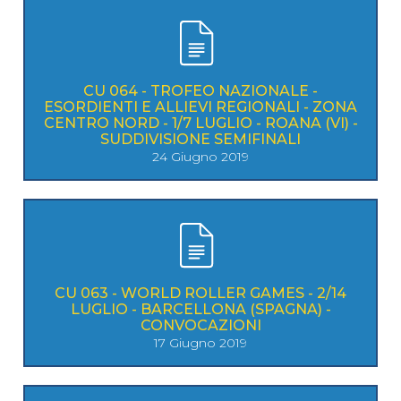
CU 064 - TROFEO NAZIONALE -
ESORDIENTI E ALLIEVI REGIONALI - ZONA
CENTRO NORD - 1/7 LUGLIO - ROANA (VI) -
SUDDIVISIONE SEMIFINALI
24 Giugno 2019
CU 063 - WORLD ROLLER GAMES - 2/14
LUGLIO - BARCELLONA (SPAGNA) -
CONVOCAZIONI
17 Giugno 2019