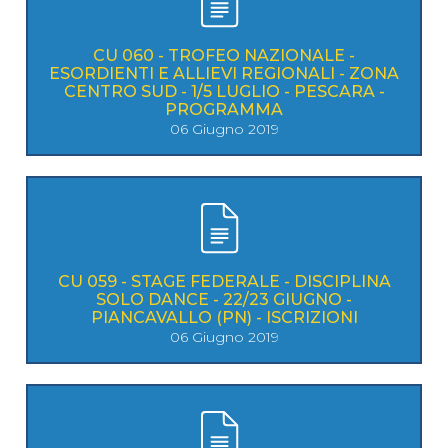
CU 060 - TROFEO NAZIONALE -
ESORDIENTI E ALLIEVI REGIONALI - ZONA
CENTRO SUD - 1/5 LUGLIO - PESCARA -
PROGRAMMA
06 Giugno 2019
CU 059 - STAGE FEDERALE - DISCIPLINA
SOLO DANCE - 22/23 GIUGNO -
PIANCAVALLO (PN) - ISCRIZIONI
06 Giugno 2019