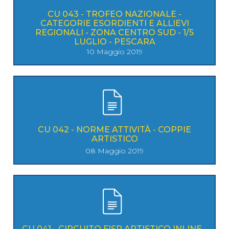
CU 043 - TROFEO NAZIONALE -
CATEGORIE ESORDIENTI E ALLIEVI
REGIONALI - ZONA CENTRO SUD - 1/5
LUGLIO - PESCARA
10 Maggio 2019
CU 042 - NORME ATTIVITÀ - COPPIE
ARTISTICO
08 Maggio 2019
CU 041 - CIRCUITO FISR ARTISTICO INLINE -