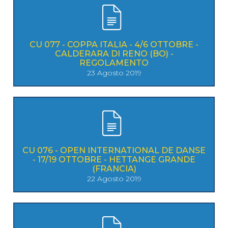
CU 077 - COPPA ITALIA - 4/6 OTTOBRE -
CALDERARA DI RENO (BO) -
REGOLAMENTO
23 Agosto 2019
CU 076 - OPEN INTERNATIONAL DE DANSE
- 17/19 OTTOBRE - HETTANGE GRANDE
(FRANCIA)
22 Agosto 2019