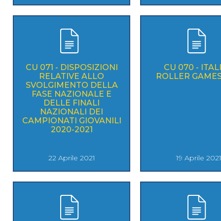
CU 071 - DISPOSIZIONI
CU 070 - ITAL
RELATIVE ALLO
ROLLER GAMES
SVOLGIMENTO DELLA
FASE NAZIONALE E
DELLE FINALI
NAZIONALI DEI
CAMPIONATI GIOVANILI
2020-2021
22 Aprile 2021
19 Aprile 202