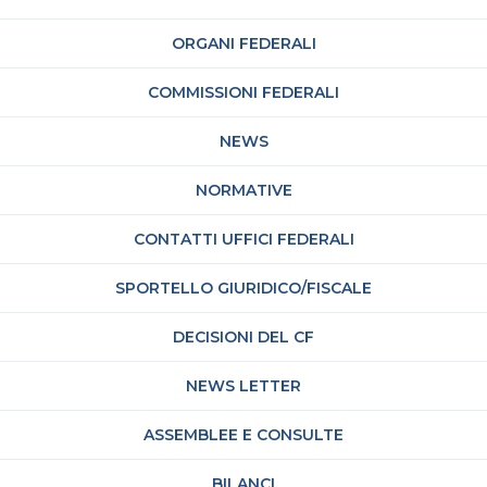
ORGANI FEDERALI
COMMISSIONI FEDERALI
NEWS
NORMATIVE
CONTATTI UFFICI FEDERALI
SPORTELLO GIURIDICO/FISCALE
DECISIONI DEL CF
NEWS LETTER
ASSEMBLEE E CONSULTE
BILANCI