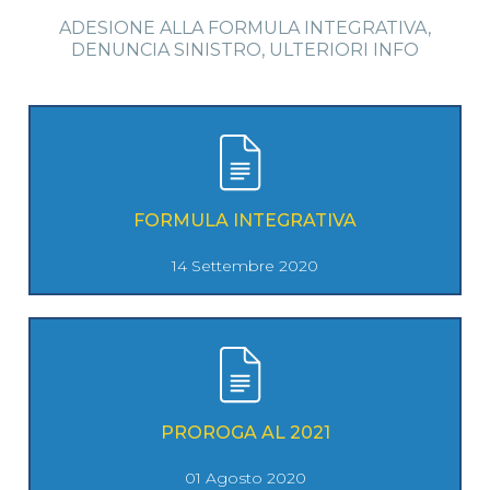
ADESIONE ALLA FORMULA INTEGRATIVA,
DENUNCIA SINISTRO, ULTERIORI INFO
FORMULA INTEGRATIVA
14 Settembre 2020
PROROGA AL 2021
01 Agosto 2020