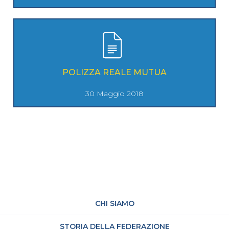
POLIZZA REALE MUTUA
30 Maggio 2018
CHI SIAMO
STORIA DELLA FEDERAZIONE