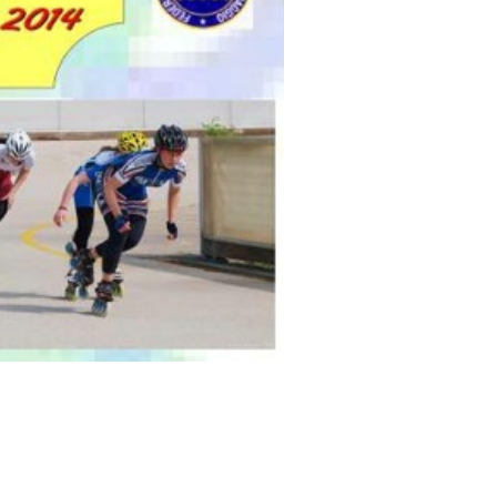
cy Policy
Cookie policy