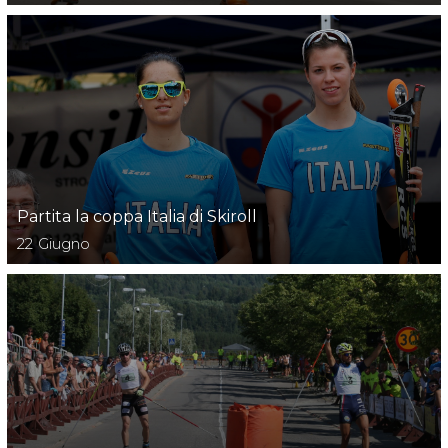
Partita la coppa Italia di Skiroll
22
Giugno