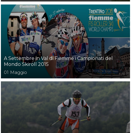
A Settembre in Val di Fiemme i Campionati del
Mondo Skiroll 2015
01
Maggio