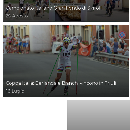
Campionato Italiano Gran Fondo di Skiroll
25
Agosto
Coppa Italia: Berlanda e Bianchi vincono in Friuli
16
Luglio