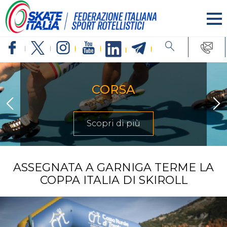
CORSA
Scopri di più
ASSEGNATA A GARNIGA TERME LA
COPPA ITALIA DI SKIROLL