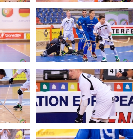
cy Policy
Cookie policy