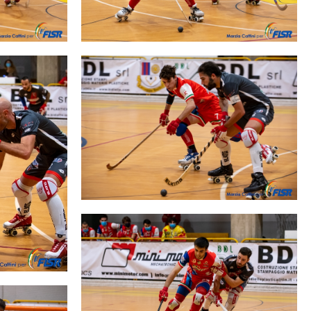
cy Policy
Cookie policy