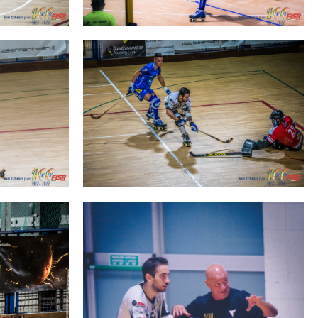
cy Policy
Cookie policy