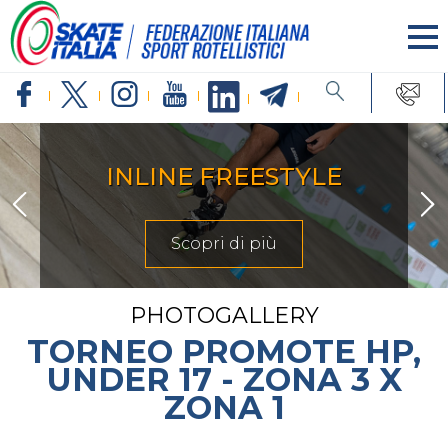
ARTISTICO
Scopri di più
PHOTOGALLERY
TORNEO PROMOTE HP,
UNDER 17 - ZONA 3 X
ZONA 1