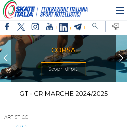
CORSA
Scopri di più
GT - CR MARCHE 2024/2025
ARTISTICO