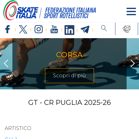
CORSA
Scopri di più
GT - CR PUGLIA 2025-26
ARTISTICO