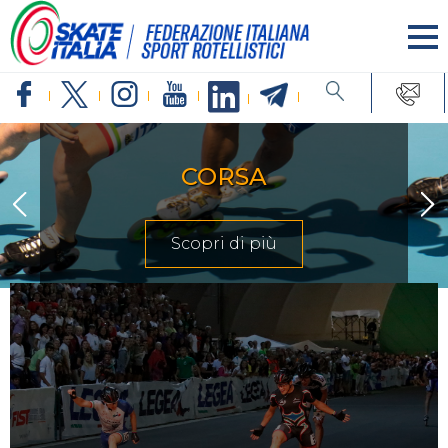
CORSA
Scopri di più