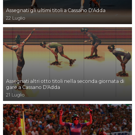
Assegnati gli ultimi titoli a Cassano D'Adda
22
Luglio
Assegnati altri otto titoli nella seconda giornata di
gare a Cassano D'Adda
21
Luglio