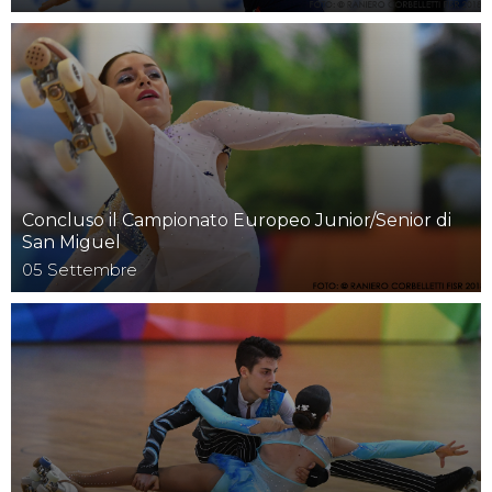
Concluso il Campionato Europeo Junior/Senior di
San Miguel
05
Settembre