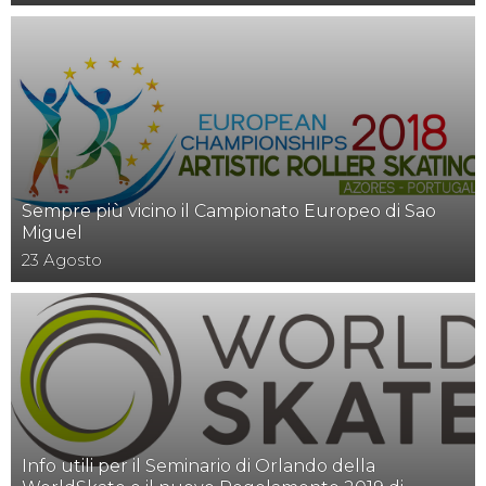
Sempre più vicino il Campionato Europeo di Sao
Miguel
23
Agosto
Info utili per il Seminario di Orlando della