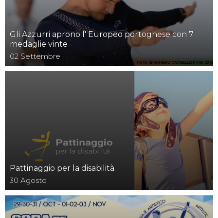
Gli Azzurri aprono l' Europeo portoghese con 7
medaglie vinte
02
Settembre
Pattinaggio per la disabilità.
30
Agosto