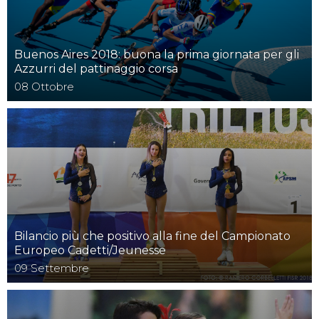
Buenos Aires 2018: buona la prima giornata per gli
Azzurri del pattinaggio corsa
08
Ottobre
Bilancio più che positivo alla fine del Campionato
Europeo Cadetti/Jeunesse
09
Settembre