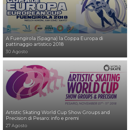
A Fuengirola (Spagna) la Coppa Europa di
pattinaggio artistico 2018
30
Agosto
Artistic Skating World Cup Show Groups and
Precision di Pesaro: info e premi
27
Agosto