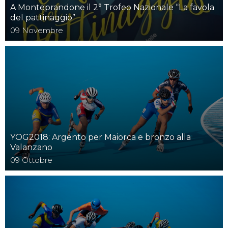
A Monteprandone il 2° Trofeo Nazionale “La favola
del pattinaggio”
09
Novembre
YOG2018: Argento per Maiorca e bronzo alla
Valanzano
09
Ottobre