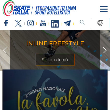
INLINE FREESTYLE
Scopri di più