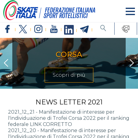
INLINE FREESTYLE
Scopri di più
NEWS LETTER 2021
2021_12_21 - Manifestazione di interesse per
l'individuazione di Trofei Corsa 2022 per il ranking
federale LINK CORRETTO
2021_12_20 - Manifestazione di interesse per
l'individuazione di Trofei Corsa 2022 per il ranking