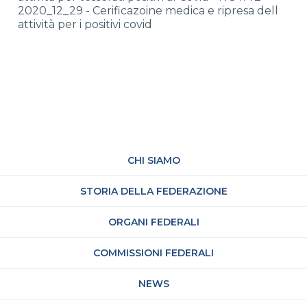
2020_12_29 - Cerificazoine medica e ripresa dell
attività per i positivi covid
CHI SIAMO
STORIA DELLA FEDERAZIONE
ORGANI FEDERALI
COMMISSIONI FEDERALI
NEWS