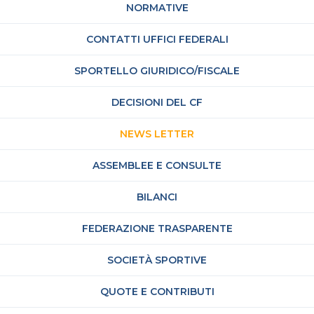
NORMATIVE
CONTATTI UFFICI FEDERALI
SPORTELLO GIURIDICO/FISCALE
DECISIONI DEL CF
NEWS LETTER
ASSEMBLEE E CONSULTE
BILANCI
FEDERAZIONE TRASPARENTE
SOCIETÀ SPORTIVE
QUOTE E CONTRIBUTI