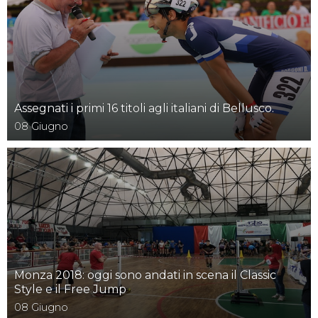
Assegnati i primi 16 titoli agli italiani di Bellusco.
08
Giugno
Monza 2018: oggi sono andati in scena il Classic
Style e il Free Jump
08
Giugno