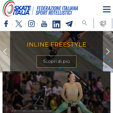
INLINE FREESTYLE
Scopri di più