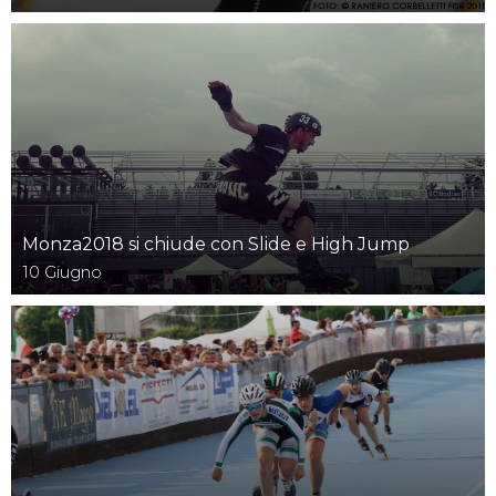
Monza2018 si chiude con Slide e High Jump
10
Giugno