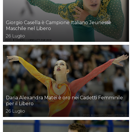
Giorgio Casella è Campione Italiano Jeunesse
Maschile nel Libero
26
Luglio
Daria Alexandra Matei è oro nei Cadetti Femminile
per il Libero
26
Luglio