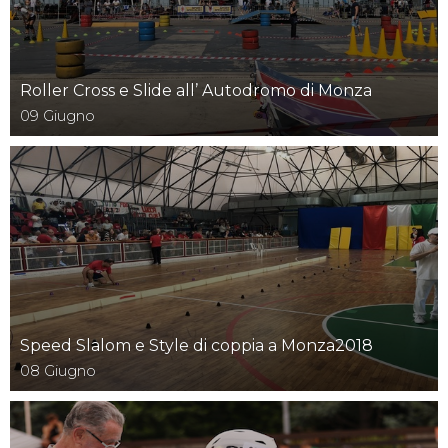
Roller Cross e Slide all’ Autodromo di Monza
09
Giugno
Speed Slalom e Style di coppia a Monza2018
08
Giugno