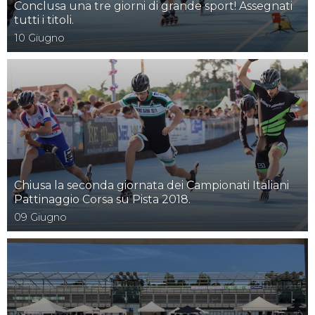
Conclusa una tre giorni di grande sport! Assegnati
tutti i titoli.
10
Giugno
Chiusa la seconda giornata dei Campionati Italiani
Pattinaggio Corsa su Pista 2018.
09
Giugno