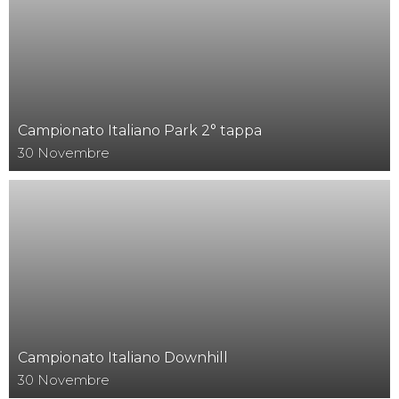
Campionato Italiano Park 2° tappa
30
Novembre
Campionato Italiano Downhill
30
Novembre