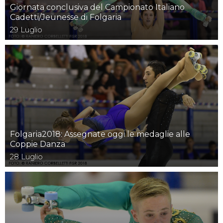
Giornata conclusiva del Campionato Italiano
Cadetti/Jeunesse di Folgaria
29
Luglio
Folgaria2018: Assegnate oggi le medaglie alle
Coppie Danza
28
Luglio