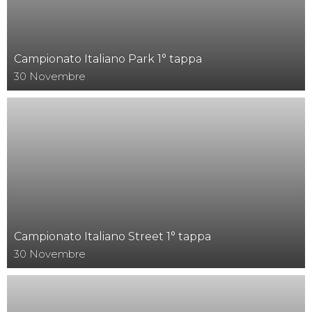
Campionato Italiano Park 1° tappa
30
Novembre
Campionato Italiano Street 1° tappa
30
Novembre