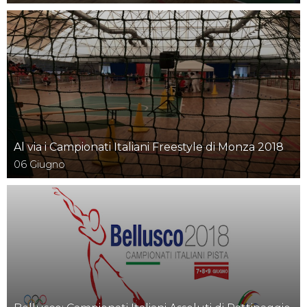
Al via i Campionati Italiani Freestyle di Monza 2018
06
Giugno