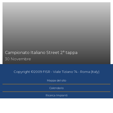
Campionato Italiano Street 2° tappa
30
Novembre
Copyright ©2009 FISR - Viale Tiziano 74 - Roma (Italy)
Mappa del sito
Calendario
Ricerca Impianti
Feed
Photogallery