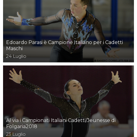
Edoardo Parasi è Campione Italiano per i Cadetti
Maschi
24
Luglio
Al via i Campionati Italiani Cadetti/Jeunesse di
Folgaria2018
23
Luglio